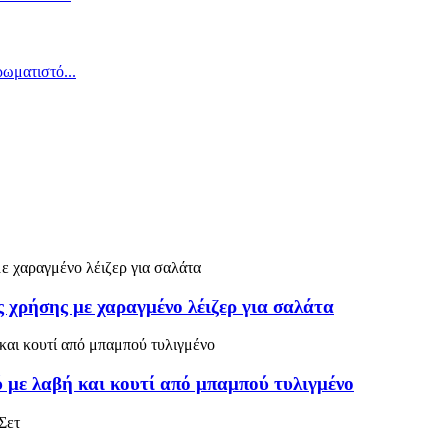
 χρήσης με χαραγμένο λέιζερ για σαλάτα
με λαβή και κουτί από μπαμπού τυλιγμένο