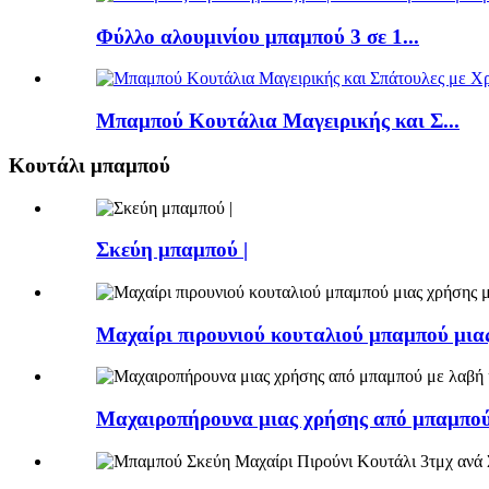
Φύλλο αλουμινίου μπαμπού 3 σε 1...
Μπαμπού Κουτάλια Μαγειρικής και Σ...
Κουτάλι μπαμπού
Σκεύη μπαμπού |
Μαχαίρι πιρουνιού κουταλιού μπαμπού μιας
Μαχαιροπήρουνα μιας χρήσης από μπαμπού 