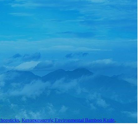
hopsticks
,
Κατασκευαστής Environmental Bamboo Knife
,